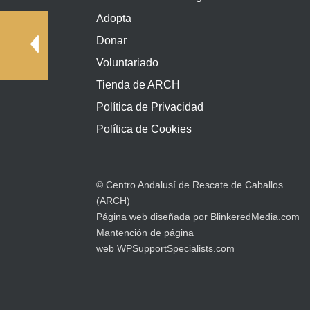
Adopta
Donar
Voluntariado
Tienda de ARCH
Política de Privacidad
Política de Cookies
© Centro Andalusí de Rescate de Caballos
(ARCH)
Página web diseñada por
BlinkeredMedia.com
Mantención de página
web
WPSupportSpecialists.com